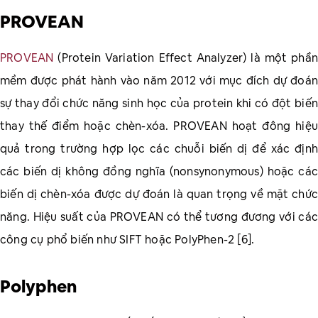
PROVEAN
PROVEAN
(Protein Variation Effect Analyzer) là một phần
mềm được phát hành vào năm 2012 với mục đích dự đoán
sự thay đổi chức năng sinh học của protein khi có đột biến
thay thế điểm hoặc chèn-xóa. PROVEAN hoạt đông hiệu
quả trong trường hợp lọc các chuỗi biến dị để xác định
các biến dị không đồng nghĩa (nonsynonymous) hoặc các
biến dị chèn-xóa được dự đoán là quan trọng về mặt chức
năng. Hiệu suất của PROVEAN có thể tương đương với các
công cụ phổ biến như SIFT hoặc PolyPhen-2 [6].
Polyphen