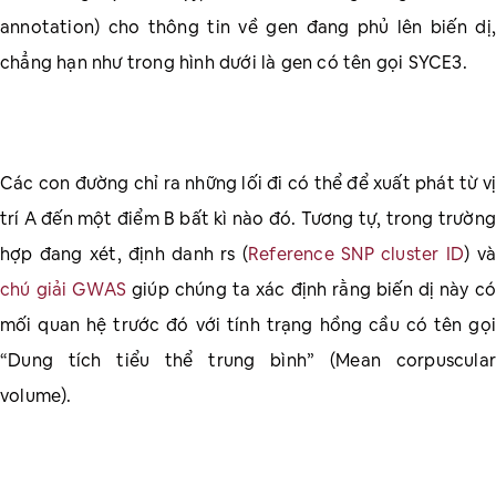
annotation) cho thông tin về gen đang phủ lên biến dị,
chẳng hạn như trong hình dưới là gen có tên gọi SYCE3.
Các con đường chỉ ra những lối đi có thể để xuất phát từ vị
trí A đến một điểm B bất kì nào đó. Tương tự, trong trường
hợp đang xét, định danh rs (
Reference SNP cluster ID
) và
chú giải GWAS
giúp chúng ta xác định rằng biến dị này có
mối quan hệ trước đó với tính trạng hồng cầu có tên gọi
“Dung tích tiểu thể trung bình” (Mean corpuscular
volume).