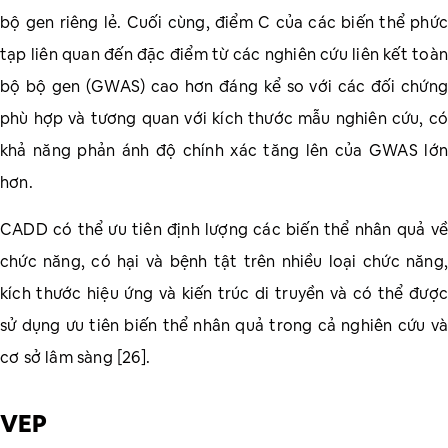
bộ gen riêng lẻ. Cuối cùng, điểm C của các biến thể phức
tạp liên quan đến đặc điểm từ các nghiên cứu liên kết toàn
bộ bộ gen (GWAS) cao hơn đáng kể so với các đối chứng
phù hợp và tương quan với kích thước mẫu nghiên cứu, có
khả năng phản ánh độ chính xác tăng lên của GWAS lớn
hơn.
CADD có thể ưu tiên định lượng các biến thể nhân quả về
chức năng, có hại và bệnh tật trên nhiều loại chức năng,
kích thước hiệu ứng và kiến ​​trúc di truyền và có thể được
sử dụng ưu tiên biến thể nhân quả trong cả nghiên cứu và
cơ sở lâm sàng [26].
VEP